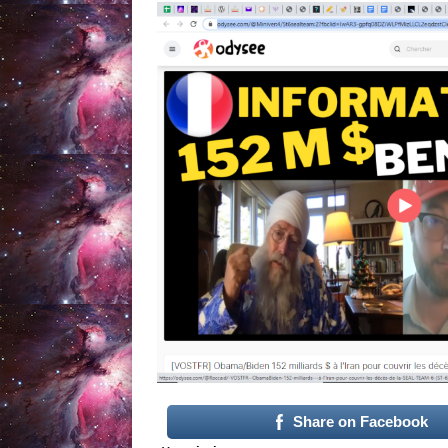
Share on Facebook