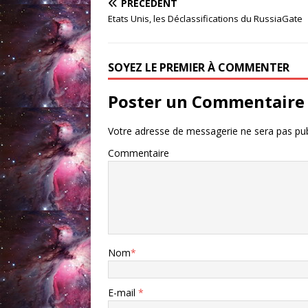
PRÉCÉDENT
Etats Unis, les Déclassifications du RussiaGate
SOYEZ LE PREMIER À COMMENTER
Poster un Commentaire
Votre adresse de messagerie ne sera pas pub
Commentaire
Nom
*
E-mail
*