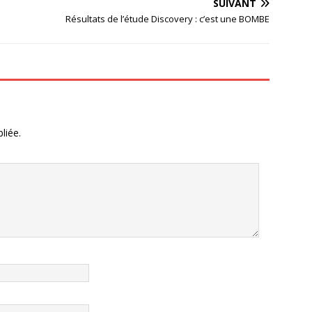
SUIVANT
Résultats de l’étude Discovery : c’est une BOMBE
liée.