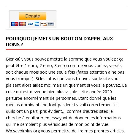
POURQUOI JE METS UN BOUTON D’APPEL AUX
DONS ?
Bien-sûr, vous pouvez mettre la somme que vous voulez ; ça
peut être 1 euro, 2 euro, 3 euro comme vous voulez, versés
soit chaque mois soit une seule fois (faites attention à ne pas
vous tromper). Si les infos que vous trouvez sur le site vous
plaisent alors aidez moi mais uniquement si vous le pouvez. La
crise qui est devenue bien plus visible cette année 2020
perturbe énormément de personnes. Etant donné que les
médias dominants ne font pas leur travail correctement et
qu’ils ont un parti-pris évident,,, comme d’autres sites je
cherche à équilibrer en essayant de donner les informations
qui me semblent plus véridiques de mon point de vue.
Wp.savoirplus.org vous permettra de lire mes propres articles,