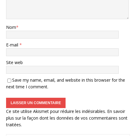
Nom
*
E-mail
*
Site web
Save my name, email, and website in this browser for the
next time I comment.
Ce site utilise Akismet pour réduire les indésirables.
En savoir
plus sur la façon dont les données de vos commentaires sont
traitées
.