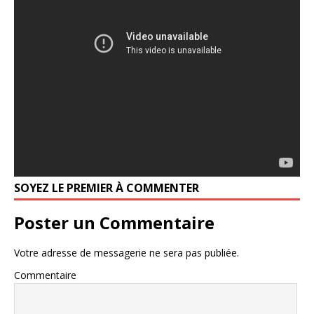
SOYEZ LE PREMIER À COMMENTER
Poster un Commentaire
Votre adresse de messagerie ne sera pas publiée.
Commentaire