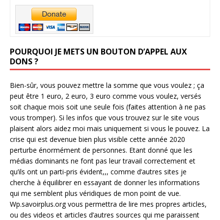
POURQUOI JE METS UN BOUTON D’APPEL AUX
DONS ?
Bien-sûr, vous pouvez mettre la somme que vous voulez ; ça
peut être 1 euro, 2 euro, 3 euro comme vous voulez, versés
soit chaque mois soit une seule fois (faites attention à ne pas
vous tromper). Si les infos que vous trouvez sur le site vous
plaisent alors aidez moi mais uniquement si vous le pouvez. La
crise qui est devenue bien plus visible cette année 2020
perturbe énormément de personnes. Etant donné que les
médias dominants ne font pas leur travail correctement et
qu’ils ont un parti-pris évident,,, comme d’autres sites je
cherche à équilibrer en essayant de donner les informations
qui me semblent plus véridiques de mon point de vue.
Wp.savoirplus.org vous permettra de lire mes propres articles,
ou des videos et articles d’autres sources qui me paraissent