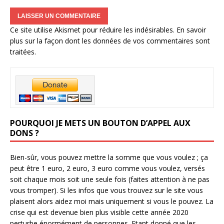
Ce site utilise Akismet pour réduire les indésirables.
En savoir
plus sur la façon dont les données de vos commentaires sont
traitées
.
POURQUOI JE METS UN BOUTON D’APPEL AUX
DONS ?
Bien-sûr, vous pouvez mettre la somme que vous voulez ; ça
peut être 1 euro, 2 euro, 3 euro comme vous voulez, versés
soit chaque mois soit une seule fois (faites attention à ne pas
vous tromper). Si les infos que vous trouvez sur le site vous
plaisent alors aidez moi mais uniquement si vous le pouvez. La
crise qui est devenue bien plus visible cette année 2020
perturbe énormément de personnes. Etant donné que les