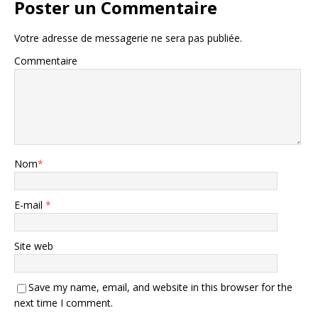
Poster un Commentaire
Votre adresse de messagerie ne sera pas publiée.
Commentaire
Nom
*
E-mail
*
Site web
Save my name, email, and website in this browser for the
next time I comment.