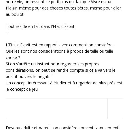
notre vie, on ressent ce petit plus qui fait que Vivre est un
Plaisir, même pour des choses toutes bêtes, même pour aller
au boulot.
Tout réside en fait dans l’Etat d’Esprit.
…
L’Etat d’Esprit est en rapport avec comment on considère :
Quelles sont nos considérations à propos de telle ou telle
chose ?
Si on s’arrête un instant pour regarder ses propres
considérations, on peut se rendre compte si cela va vers le
positif ou vers le négatif.
Un concept intéressant à étudier et à regarder de plus prés est
le concept de jeu.
Devenu adulte et parent, on considère souvent l’amusement