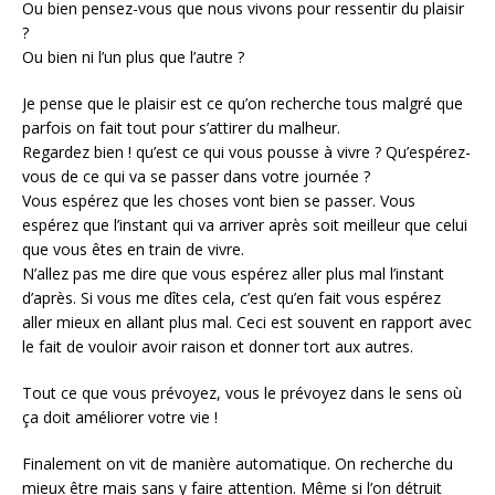
Ou bien pensez-vous que nous vivons pour ressentir du plaisir
?
Ou bien ni l’un plus que l’autre ?
Je pense que le plaisir est ce qu’on recherche tous malgré que
parfois on fait tout pour s’attirer du malheur.
Regardez bien ! qu’est ce qui vous pousse à vivre ? Qu’espérez-
vous de ce qui va se passer dans votre journée ?
Vous espérez que les choses vont bien se passer. Vous
espérez que l’instant qui va arriver après soit meilleur que celui
que vous êtes en train de vivre.
N’allez pas me dire que vous espérez aller plus mal l’instant
d’après. Si vous me dîtes cela, c’est qu’en fait vous espérez
aller mieux en allant plus mal. Ceci est souvent en rapport avec
le fait de vouloir avoir raison et donner tort aux autres.
Tout ce que vous prévoyez, vous le prévoyez dans le sens où
ça doit améliorer votre vie !
Finalement on vit de manière automatique. On recherche du
mieux être mais sans y faire attention. Même si l’on détruit