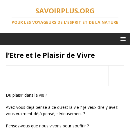
SAVOIRPLUS.ORG
POUR LES VOYAGEURS DE L'ESPRIT ET DE LA NATURE
l’Etre et le Plaisir de Vivre
Du plaisir dans la vie ?
Avez-vous déjà pensé à ce qu’est la vie ? Je veux dire y avez-
vous vraiment déjà pensé, sérieusement ?
Pensez-vous que nous vivons pour souffrir ?