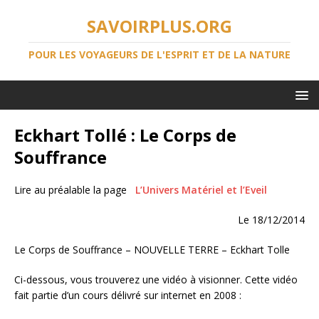
SAVOIRPLUS.ORG
POUR LES VOYAGEURS DE L'ESPRIT ET DE LA NATURE
Eckhart Tollé : Le Corps de
Souffrance
Lire au préalable la page
L’Univers Matériel et l’Eveil
Le 18/12/2014
Le Corps de Souffrance –
NOUVELLE TERRE – Eckhart Tolle
Ci-dessous, vous trouverez une vidéo à visionner. Cette vidéo
fait partie d’un cours délivré sur internet en 2008 :