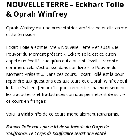
NOUVELLE TERRE – Eckhart Tolle
& Oprah Winfrey
Oprah Winfrey est une présentatrice américaine et elle anime
cette émission
Eckart Tollé a écrit le livre « Nouvelle Terre » et aussi « le
Pouvoir du Moment présent ». Eckart Tollé est ce qu’on
appelle un éveillé, quelqu’un qui a atteint l’eveil. Il raconte
comment cela s’est passé dans son livre « le Pouvoir du
Moment Présent ». Dans ces cours, Eckart Tollé est là pour
répondre aux questions des auditeurs et d’Oprah Winfrey et il
le fait très bien. J’en profite pour remercier chaleureusement
les traducteurs et traductrices qui nous permettent de suivre
ce cours en français.
Voici la
vidéo n°5
de ce cours mondialement retransmis.
Eckhart Tolle nous parle ici de sa théorie du Corps de
Souffrance. Le Corps de Souffrance serait une entité