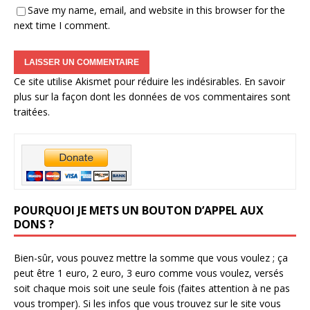
Save my name, email, and website in this browser for the
next time I comment.
Ce site utilise Akismet pour réduire les indésirables.
En savoir
plus sur la façon dont les données de vos commentaires sont
traitées
.
POURQUOI JE METS UN BOUTON D’APPEL AUX
DONS ?
Bien-sûr, vous pouvez mettre la somme que vous voulez ; ça
peut être 1 euro, 2 euro, 3 euro comme vous voulez, versés
soit chaque mois soit une seule fois (faites attention à ne pas
vous tromper). Si les infos que vous trouvez sur le site vous