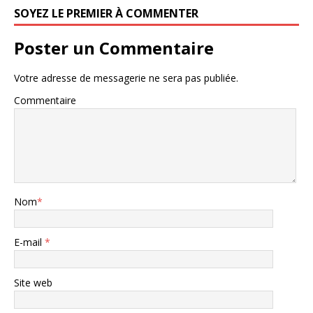
SOYEZ LE PREMIER À COMMENTER
Poster un Commentaire
Votre adresse de messagerie ne sera pas publiée.
Commentaire
Nom
*
E-mail
*
Site web