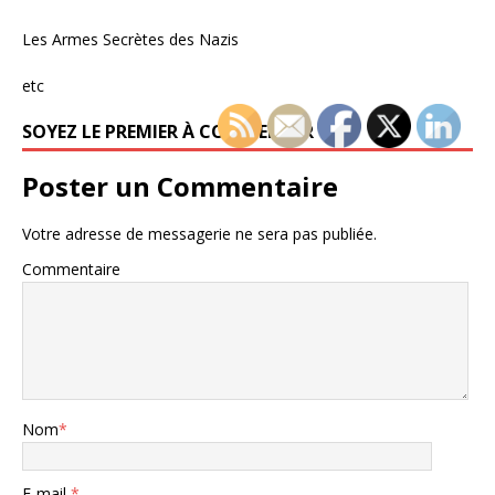
Les Armes Secrètes des Nazis
etc
SOYEZ LE PREMIER À COMMENTER
Poster un Commentaire
Votre adresse de messagerie ne sera pas publiée.
Commentaire
Nom
*
E-mail
*