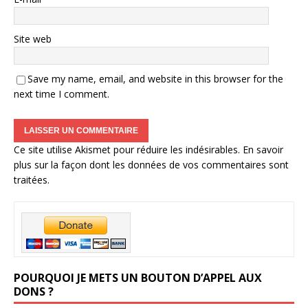
Site web
Save my name, email, and website in this browser for the
next time I comment.
Ce site utilise Akismet pour réduire les indésirables.
En savoir
plus sur la façon dont les données de vos commentaires sont
traitées
.
POURQUOI JE METS UN BOUTON D’APPEL AUX
DONS ?