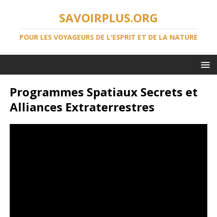
SAVOIRPLUS.ORG
POUR LES VOYAGEURS DE L'ESPRIT ET DE LA NATURE
Programmes Spatiaux Secrets et
Alliances Extraterrestres