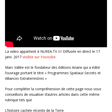
La video appartient à NUREA.TV /// Diffusée en direct le 17
janv. 2017
visible sur Youtube
Marc Vallée est le fondateur des éditions Ariane qui a édité
l’ouvrage portant le titre « Programmes Spatiaux Secrets et
Alliances Extraterrestres »
Pour compléter la compréhension de cette page nous vous
conseillons de visualiser d’autres articles dans cette même
rubrique tels que
L’histoire cachée récente de la Terre