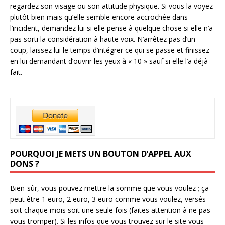
regardez son visage ou son attitude physique. Si vous la voyez
plutôt bien mais qu’elle semble encore accrochée dans
l’incident, demandez lui si elle pense à quelque chose si elle n’a
pas sorti la considération à haute voix. N’arrêtez pas d’un
coup, laissez lui le temps d’intégrer ce qui se passe et finissez
en lui demandant d’ouvrir les yeux à « 10 » sauf si elle l’a déjà
fait.
POURQUOI JE METS UN BOUTON D’APPEL AUX
DONS ?
Bien-sûr, vous pouvez mettre la somme que vous voulez ; ça
peut être 1 euro, 2 euro, 3 euro comme vous voulez, versés
soit chaque mois soit une seule fois (faites attention à ne pas
vous tromper). Si les infos que vous trouvez sur le site vous