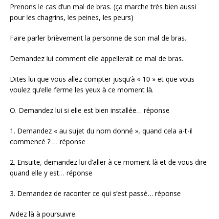
Prenons le cas d’un mal de bras. (ça marche très bien aussi
pour les chagrins, les peines, les peurs)
Faire parler brièvement la personne de son mal de bras.
Demandez lui comment elle appellerait ce mal de bras.
Dites lui que vous allez compter jusqu’à « 10 » et que vous
voulez qu’elle ferme les yeux à ce moment là.
O. Demandez lui si elle est bien installée… réponse
1. Demandez « au sujet du nom donné », quand cela a-t-il
commencé ? … réponse
2. Ensuite, demandez lui d’aller à ce moment là et de vous dire
quand elle y est… réponse
3. Demandez de raconter ce qui s’est passé… réponse
Aidez là à poursuivre.