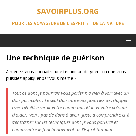
SAVOIRPLUS.ORG
POUR LES VOYAGEURS DE L'ESPRIT ET DE LA NATURE
Une technique de guérison
Aimeriez-vous connaitre une technique de guérison que vous
puissiez appliquer par vous-même ?
Tout ce dont je pourrais vous parler n’a rien à voir avec un
don particulier. Le seul don que vous pourriez développer
avec bénéfice serait votre communication et votre volonté
d’aider. Non ! pas de dons à avoir, juste à comprendre et à
s’entraîner sur les techniques dont je vous parlerai et
comprendre le fonctionnement de l’Esprit humain.