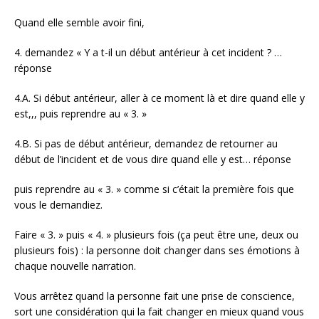
Quand elle semble avoir fini,
4. demandez « Y a t-il un début antérieur à cet incident ? …
réponse
4.A. Si début antérieur, aller à ce moment là et dire quand elle y
est,,, puis reprendre au « 3. »
4.B. Si pas de début antérieur, demandez de retourner au
début de l’incident et de vous dire quand elle y est… réponse
puis reprendre au « 3. » comme si c’était la première fois que
vous le demandiez.
Faire « 3. » puis « 4. » plusieurs fois (ça peut être une, deux ou
plusieurs fois) : la personne doit changer dans ses émotions à
chaque nouvelle narration.
Vous arrêtez quand la personne fait une prise de conscience,
sort une considération qui la fait changer en mieux quand vous