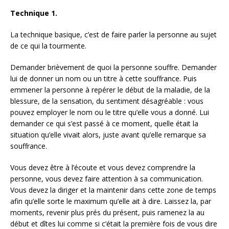
Technique 1.
La technique basique, c’est de faire parler la personne au sujet
de ce qui la tourmente.
Demander brièvement de quoi la personne souffre. Demander
lui de donner un nom ou un titre à cette souffrance. Puis
emmener la personne à repérer le début de la maladie, de la
blessure, de la sensation, du sentiment désagréable : vous
pouvez employer le nom ou le titre qu’elle vous a donné. Lui
demander ce qui s’est passé à ce moment, quelle était la
situation qu’elle vivait alors, juste avant qu’elle remarque sa
souffrance.
Vous devez être à l’écoute et vous devez comprendre la
personne, vous devez faire attention à sa communication.
Vous devez la diriger et la maintenir dans cette zone de temps
afin qu’elle sorte le maximum qu’elle ait à dire. Laissez la, par
moments, revenir plus prés du présent, puis ramenez la au
début et dîtes lui comme si c’était la première fois de vous dire