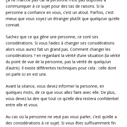
communiquer à ce sujet pour des tas de raisons. Si la
personne a confiance en vous, c’est un atout. Parfois, c’est
mieux que vous soyez un étranger plutôt que quelqu’un qu’elle
connait.
Sachez que ce qui gêne une personne, ce sont ses
considérations. Si vous l’aidez à changer ses considérations
alors vous aurez fait un grand pas. Comment changer les
considérations ? en regardant la vérité d’une situation (la vérité
du point de vue de la personne, pas la vérité de quelqu’un
d’autre). Il existe différentes techniques pour cela : celle dont
on parle ici en est une.
Avant la séance, vous devez informer la personne, en
quelques mots, de ce que vous allez faire avec elle. De plus,
vous devez lui dire que tout ce qu’elle dira restera confidentiel
entre elle et vous.
Au cas où la personne ne veut pas vous parler, c’est qu’elle a
des considérations à ce sujet. Si vous êtes suffisamment fin