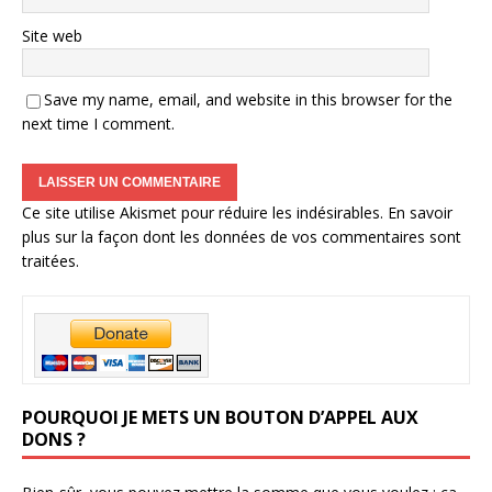
Site web
Save my name, email, and website in this browser for the
next time I comment.
Ce site utilise Akismet pour réduire les indésirables.
En savoir
plus sur la façon dont les données de vos commentaires sont
traitées
.
POURQUOI JE METS UN BOUTON D’APPEL AUX
DONS ?