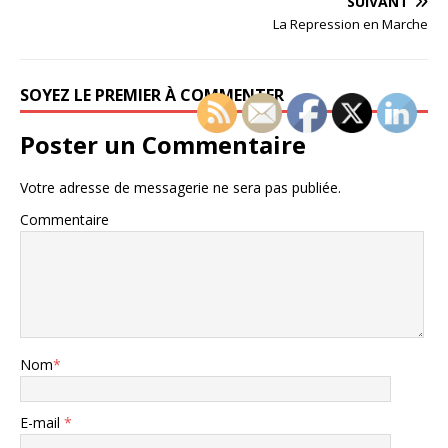
SUIVANT
La Repression en Marche
SOYEZ LE PREMIER À COMMENTER
Poster un Commentaire
Votre adresse de messagerie ne sera pas publiée.
Commentaire
Nom
*
E-mail
*