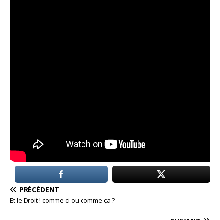
PRÉCÉDENT
Et le Droit ! comme ci ou comme ça ?