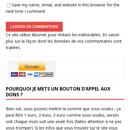
Save my name, email, and website in this browser for the
next time I comment.
Ce site utilise Akismet pour réduire les indésirables.
En savoir
plus sur la façon dont les données de vos commentaires sont
traitées
.
POURQUOI JE METS UN BOUTON D’APPEL AUX
DONS ?
Bien-sûr, vous pouvez mettre la somme que vous voulez ; ça
peut être 1 euro, 2 euro, 3 euro comme vous voulez, versés
soit chaque mois soit une seule fois (faites attention à ne pas
vous tromper). Si les infos que vous trouvez sur le site vous