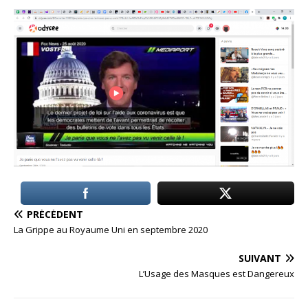
PRÉCÉDENT
La Grippe au Royaume Uni en septembre 2020
SUIVANT
L’Usage des Masques est Dangereux